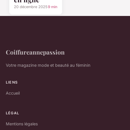
20 décembre 2025
9 min
Coiffureannepassion
Votre magazine mode et beauté au féminin
LIENS
Accueil
LÉGAL
Mentions légales