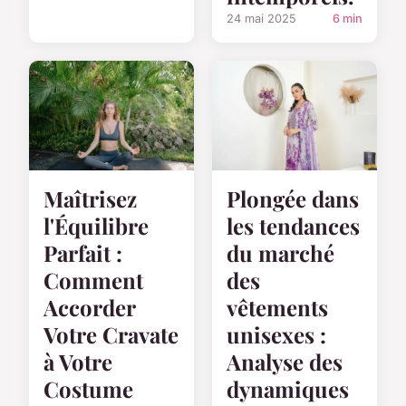
24 mai 2025
6 min
Maîtrisez
Plongée dans
l'Équilibre
les tendances
Parfait :
du marché
Comment
des
Accorder
vêtements
Votre Cravate
unisexes :
à Votre
Analyse des
Costume
dynamiques