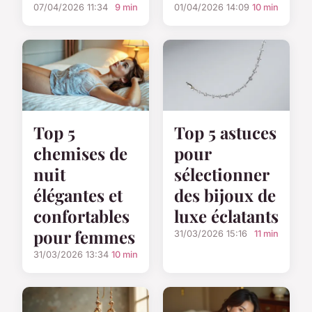
07/04/2026 11:34
9 min
01/04/2026 14:09
10 min
Top 5
Top 5 astuces
chemises de
pour
nuit
sélectionner
élégantes et
des bijoux de
confortables
luxe éclatants
pour femmes
31/03/2026 15:16
11 min
31/03/2026 13:34
10 min